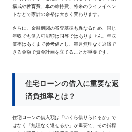
構成や教育費、車の維持費、将来のライフイベン
トなどで家計の余裕は大きく変わります。
さらに、金融機関の審査基準も異なるため、同じ
年収でも借入可能額は同等ではありません。年収
倍率はあくまで参考値とし、毎月無理なく返済で
きる金額で資金計画を立てることが重要です。
住宅ローンの借入に重要な返
済負担率とは？
住宅ローンの借入額は「いくら借りられるか」で
はなく「無理なく返せるか」が重要で、その指標