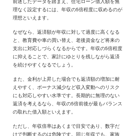
前述したデータを踏まえ、住宅ローン借入額を無
理なく設定するには、年収の5倍程度に収めるのが
理想といえます。
なぜなら、返済額が年収に対して過度に高くなる
と、教育費や車の買い替え、老後資金など将来の
支出に対応しづらくなるからです。年収の5倍程度
に抑えることで、家計にゆとりを残しながら返済
を続けやすくなるでしょう。
また、金利が上昇した場合でも返済額の増加に耐
えやすく、ボーナス減少など収入変動へのリスク
にも対応しやすい水準です。長期的に無理のない
返済を考えるなら、年収の5倍前後が最もバランス
の取れた借入額といえます。
ただし、年収倍率はあくまで目安であり、数字だ
けで判断するのは危険です。同じ年収でも、家族