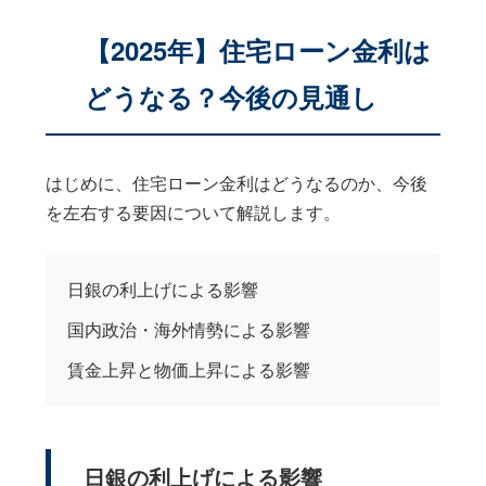
【2025年】住宅ローン金利は
どうなる？今後の見通し
はじめに、住宅ローン金利はどうなるのか、今後
を左右する要因について解説します。
日銀の利上げによる影響
国内政治・海外情勢による影響
賃金上昇と物価上昇による影響
日銀の利上げによる影響