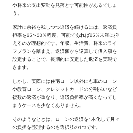
や将来の支出変動を見落とす可能性があるでしょ
う。
家計に余裕を残しつつ返済を続けるには、返済負
担率を25〜30％程度、可能であれば25％未満に抑
えるのが理想的です。年収、生活費、将来のライ
フプランを踏まえ、返済額から逆算して借入額を
設定することで、長期的に安定した返済を実現で
きます。
しかし、実際には住宅ローン以外にも車のローン
や教育ローン、クレジットカードの分割払いなど
複数の返済が重なり、返済負担率が高くなってし
まうケースも少なくありません。
そのようなときは、ローンの返済を1本化して月々
の負担を整理するのも選択肢の1つです。