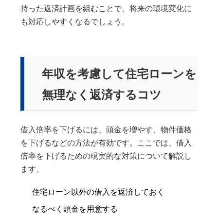
持った返済計画を組むことで、将来の環境変化に
も対応しやすくなるでしょう。
年収を考慮して住宅ローンを
無理なく返済するコツ
借入倍率を下げるには、頭金を増やす、物件価格
を下げるなどの方法が有効です。ここでは、借入
倍率を下げるための現実的な対策について解説し
ます。
住宅ローン以外の借入を返済しておく
なるべく頭金を用意する