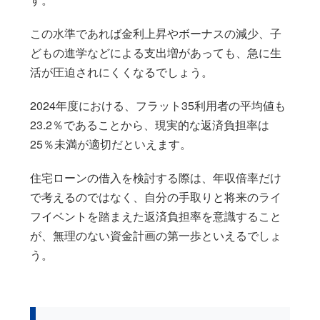
この水準であれば金利上昇やボーナスの減少、子
どもの進学などによる支出増があっても、急に生
活が圧迫されにくくなるでしょう。
2024年度における、フラット35利用者の平均値も
23.2％であることから、現実的な返済負担率は
25％未満が適切だといえます。
住宅ローンの借入を検討する際は、年収倍率だけ
で考えるのではなく、自分の手取りと将来のライ
フイベントを踏まえた返済負担率を意識すること
が、無理のない資金計画の第一歩といえるでしょ
う。