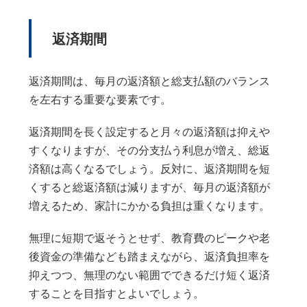
返済期間
返済期間は、毎月の返済額と総支払額のバランス
を左右する重要な要素です。
返済期間を長く設定すると月々の返済額は抑えや
すくなりますが、その分支払う利息が増え、総返
済額は高くなるでしょう。反対に、返済期間を短
くすると総返済額は減りますが、毎月の返済額が
増えるため、家計にかかる負担は重くなります。
無理に短期で返そうとせず、教育費のピークや老
後資金の準備なども踏まえながら、返済負担率を
抑えつつ、無理のない範囲でできるだけ短く返済
することを目指すとよいでしょう。