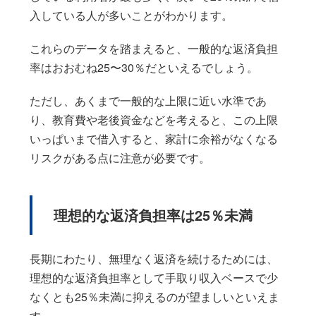
入している人が多いことがわかります。
これらのデータを踏まえると、一般的な返済負担
率はおおむね25〜30％だといえるでしょう。
ただし、あくまで一般的な上限に近い水準であ
り、教育費や老後資金などを考えると、この上限
いっぱいまで借入すると、家計に余裕がなくなる
リスクがある点に注意が必要です。
理想的な返済負担率は25％未満
長期にわたり、無理なく返済を続けるためには、
理想的な返済負担率として手取り収入ベースで少
なくとも25％未満に抑えるのが望ましいといえま
す。