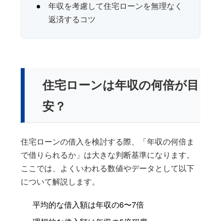
●
年収を考慮して住宅ローンを無理なく
返済するコツ
住宅ローンは年収の何倍が目
安？
住宅ローンの借入を検討する際、「年収の何倍ま
で借りられるか」は大きな判断基準になります。
ここでは、よくいわれる数値やデータとして以下
について解説します。
平均的な借入額は年収の6〜7倍