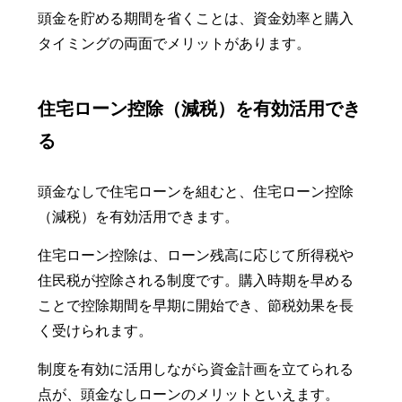
頭金を貯める期間を省くことは、資金効率と購入
タイミングの両面でメリットがあります。
住宅ローン控除（減税）を有効活用でき
る
頭金なしで住宅ローンを組むと、住宅ローン控除
（減税）を有効活用できます。
住宅ローン控除は、ローン残高に応じて所得税や
住民税が控除される制度です。購入時期を早める
ことで控除期間を早期に開始でき、節税効果を長
く受けられます。
制度を有効に活用しながら資金計画を立てられる
点が、頭金なしローンのメリットといえます。