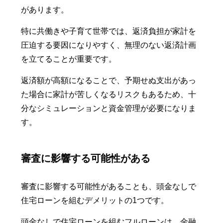
があります。
特に共働きや子育て世帯では、返済負担が家計を
圧迫する要因になりやすく、無理のない返済計画
を立てることが重要です。
返済額が高額になることで、予期せぬ支出があっ
た場合に家計が苦しくなるリスクもあるため、十
分なシミュレーションと資金管理が必要になりま
す。
審査に影響する可能性がある
審査に影響する可能性があることも、頭金なしで
住宅ローンを組むデメリットの1つです。
頭金なしで住宅ローンを組むフルローンは、金融