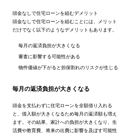
頭金なしで住宅ローンを組むデメリット
頭金なしで住宅ローンを組むことには、メリット
だけでなく以下のようなデメリットもあります。
毎月の返済負担が大きくなる
審査に影響する可能性がある
物件価値が下がると担保割れのリスクが生じる
毎月の返済負担が大きくなる
頭金を支払わずに住宅ローンを全額借り入れる
と、借入額が大きくなるため毎月の返済額も増え
ます。その結果、家計への負担が大きくなり、生
活費や教育費、将来の出費に影響を及ぼす可能性