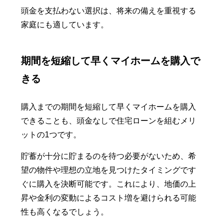
頭金を支払わない選択は、将来の備えを重視する
家庭にも適しています。
期間を短縮して早くマイホームを購入で
きる
購入までの期間を短縮して早くマイホームを購入
できることも、頭金なしで住宅ローンを組むメリ
ットの1つです。
貯蓄が十分に貯まるのを待つ必要がないため、希
望の物件や理想の立地を見つけたタイミングです
ぐに購入を決断可能です。これにより、地価の上
昇や金利の変動によるコスト増を避けられる可能
性も高くなるでしょう。