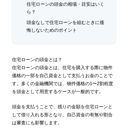
住宅ローンの頭金の相場・目安はいく
ら？
頭金なしで住宅ローンを組むときに後
悔しないためのポイント
住宅ローンの頭金とは？
住宅ローンの頭金とは、住宅を購入する際に物件
価格の一部を自己資金として支払うお金のことで
す。多くの金融機関では、物件価格の1〜2割程度
を頭金として用意するケースが一般的です。
頭金を支払うことで、残りの金額を住宅ローンと
して借り入れる形となり、自己資金の有無や割合
は審査にも影響します。