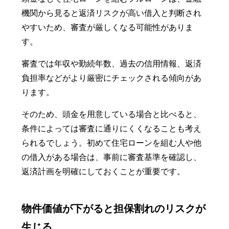
機関から見ると返済リスクが高い借入と判断され
やすいため、審査が厳しくなる可能性がありま
す。
審査では年収や勤続年数、過去の信用情報、返済
負担率などがより厳密にチェックされる傾向があ
ります。
そのため、頭金を用意している場合と比べると、
条件によっては審査に通りにくくなることも考え
られるでしょう。初めて住宅ローンを組む人や他
の借入がある場合は、事前に審査基準を確認し、
返済計画を明確にしておくことが重要です。
物件価値が下がると担保割れのリスクが
生じる