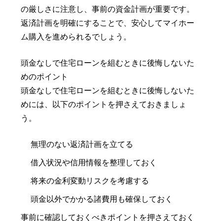
の厳しさに注意し、事前の資金計画が重要です。
返済計画を明確にすることで、安心してマイホー
ム購入を進められるでしょう。
頭金なしで住宅ローンを組むときに後悔しないた
めのポイント
頭金なしで住宅ローンを組むときに後悔しないた
めには、以下のポイントを押さえておきましょ
う。
無理のない返済計画を立てる
借入状況や信用情報を整理しておく
将来の金利変動リスクを考慮する
頭金以外でかかる諸費用も確保しておく
事前に確認しておくべきポイントを押さえておく