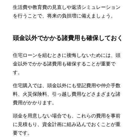
生活費や教育費の見直しや返済シミュレーション
を行うことで、将来の負担増に備えましょう。
頭金以外でかかる諸費用も確保しておく
住宅ローンを組むときに後悔しないためには、頭
金以外でかかる諸費用も確保することが重要で
す。
住宅購入では、頭金以外にも登記費用や仲介手数
料、火災保険料、引っ越し費用などさまざまな諸
費用がかかります。
頭金を用意しない場合でも、これらの費用を事前
に見積もり、資金計画に組み込んでおくことが重
要です。