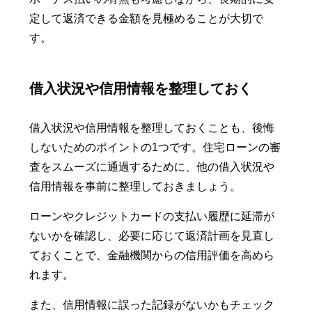
定して返済できる金額を見極めることが大切で
す。
借入状況や信用情報を整理しておく
借入状況や信用情報を整理しておくことも、後悔
しないためのポイントの1つです。住宅ローンの審
査をスムーズに通過するために、他の借入状況や
信用情報を事前に整理しておきましょう。
ローンやクレジットカードの支払い履歴に延滞が
ないかを確認し、必要に応じて返済計画を見直し
ておくことで、金融機関からの信用評価を高めら
れます。
また、信用情報に誤った記録がないかもチェック