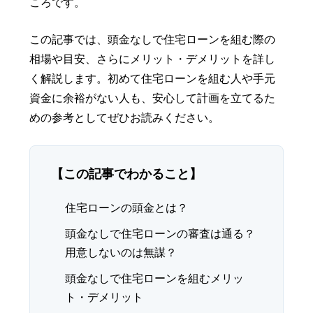
ころです。
この記事では、頭金なしで住宅ローンを組む際の
相場や目安、さらにメリット・デメリットを詳し
く解説します。初めて住宅ローンを組む人や手元
資金に余裕がない人も、安心して計画を立てるた
めの参考としてぜひお読みください。
【この記事でわかること】
住宅ローンの頭金とは？
頭金なしで住宅ローンの審査は通る？
用意しないのは無謀？
頭金なしで住宅ローンを組むメリッ
ト・デメリット