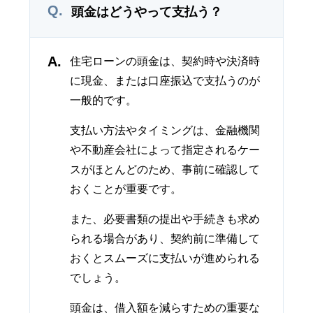
Q.
頭金はどうやって支払う？
A.
住宅ローンの頭金は、契約時や決済時
に現金、または口座振込で支払うのが
一般的です。
支払い方法やタイミングは、金融機関
や不動産会社によって指定されるケー
スがほとんどのため、事前に確認して
おくことが重要です。
また、必要書類の提出や手続きも求め
られる場合があり、契約前に準備して
おくとスムーズに支払いが進められる
でしょう。
頭金は、借入額を減らすための重要な