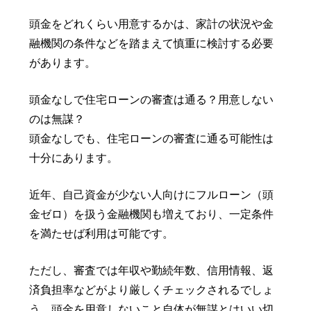
頭金をどれくらい用意するかは、家計の状況や金
融機関の条件などを踏まえて慎重に検討する必要
があります。
頭金なしで住宅ローンの審査は通る？用意しない
のは無謀？
頭金なしでも、住宅ローンの審査に通る可能性は
十分にあります。
近年、自己資金が少ない人向けにフルローン（頭
金ゼロ）を扱う金融機関も増えており、一定条件
を満たせば利用は可能です。
ただし、審査では年収や勤続年数、信用情報、返
済負担率などがより厳しくチェックされるでしょ
う。頭金を用意しないこと自体が無謀とはいい切