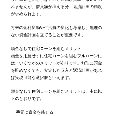
れませんが、借入額が増える分、返済計画の精度
が求められます。
将来の金利変動や生活費の変化も考慮し、無理の
ない資金計画を立てることが重要です。
頭金なしで住宅ローンを組むメリット
頭金を用意せずに住宅ローンを組むフルローンに
は、いくつかのメリットがあります。無理に頭金
を貯めなくても、安定した収入と返済計画があれ
ば実現可能な選択肢といえます。
頭金なしで住宅ローンを組むメリットは、主に以
下のとおりです。
手元に資金を残せる