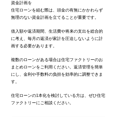
資金計画を
住宅ローンを組む際は、頭金の有無にかかわらず
無理のない資金計画を立てることが重要です。
借入額や返済期間、生活費や将来の支出を総合的
に考え、毎月の返済が家計を圧迫しないように計
画する必要があります。
複数のローンがある場合は住宅ファクトリーのお
まとめローンをご利用ください。返済管理を簡単
にし、金利や手数料の負担を効率的に調整できま
す。
住宅ローンの1本化を検討している方は、ぜひ住宅
ファクトリーにご相談ください。