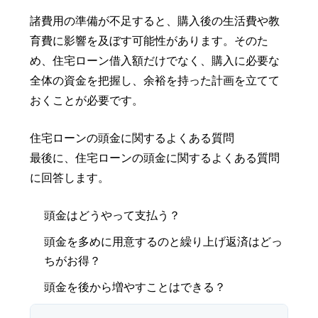
諸費用の準備が不足すると、購入後の生活費や教
育費に影響を及ぼす可能性があります。そのた
め、住宅ローン借入額だけでなく、購入に必要な
全体の資金を把握し、余裕を持った計画を立てて
おくことが必要です。
住宅ローンの頭金に関するよくある質問
最後に、住宅ローンの頭金に関するよくある質問
に回答します。
頭金はどうやって支払う？
頭金を多めに用意するのと繰り上げ返済はどっ
ちがお得？
頭金を後から増やすことはできる？