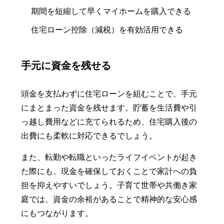
期間を短縮して早くマイホームを購入できる
住宅ローン控除（減税）を有効活用できる
手元に資金を残せる
頭金を支払わずに住宅ローンを組むことで、手元
にまとまった資金を残せます。貯蓄を生活費や引
っ越し費用などに充てられるため、住宅購入後の
出費にも柔軟に対応できるでしょう。
また、転勤や転職といったライフイベントが起き
た際にも、現金を確保しておくことで家計への負
担を抑えやすいでしょう。子育て世帯や共働き家
庭では、資金の余裕があることで精神的な安心感
にもつながります。