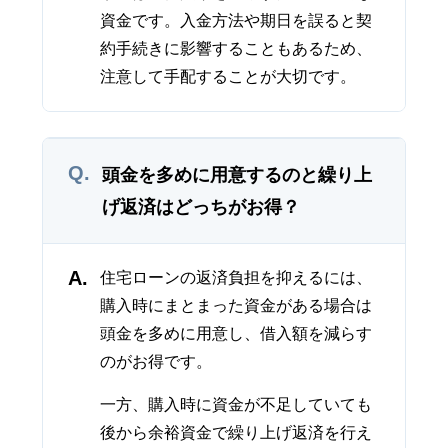
資金です。入金方法や期日を誤ると契
約手続きに影響することもあるため、
注意して手配することが大切です。
Q.
頭金を多めに用意するのと繰り上
げ返済はどっちがお得？
A.
住宅ローンの返済負担を抑えるには、
購入時にまとまった資金がある場合は
頭金を多めに用意し、借入額を減らす
のがお得です。
一方、購入時に資金が不足していても
後から余裕資金で繰り上げ返済を行え