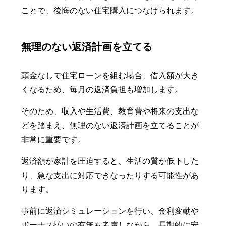
ことで、後悔のない住宅購入につなげられます。
無理のない返済計画を立てる
頭金なしで住宅ローンを組む場合、借入額が大き
くなるため、毎月の返済負担も増加します。
そのため、収入や生活費、教育費や将来の支出な
どを踏まえ、無理のない返済計画を立てることが
非常に重要です。
返済額が家計を圧迫すると、生活の質が低下した
り、急な支出に対応できなったりする可能性があ
ります。
事前に返済シミュレーションを行い、金利変動や
ボーナス払いの有無も考慮しながら、長期的に安