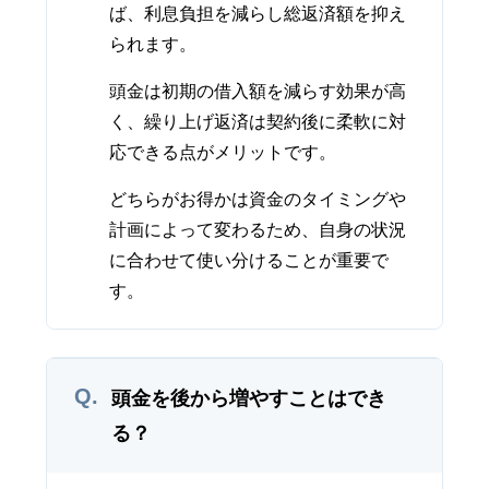
ば、利息負担を減らし総返済額を抑え
られます。
頭金は初期の借入額を減らす効果が高
く、繰り上げ返済は契約後に柔軟に対
応できる点がメリットです。
どちらがお得かは資金のタイミングや
計画によって変わるため、自身の状況
に合わせて使い分けることが重要で
す。
Q.
頭金を後から増やすことはでき
る？