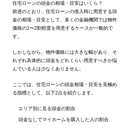
住宅ローンの頭金の相場・目安はいくら？
前述のとおり、住宅ローンの借入時に用意する頭
金の相場・目安として、多くの金融機関では物件
価格の1〜2割程度を用意するケースが一般的で
す。
しかしながら、物件価格には大きな幅があり、そ
れぞれ具体的に頭金をどれくらい用意すべきか悩
んでいる人は少なくありません。
ここでは、住宅ローンの頭金相場・目安を見極め
る指標として、以下2点を紹介します。
エリア別に見る頭金の割合
頭金なしでマイホームを購入した人の割合