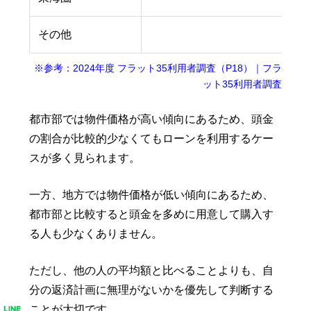
その他
※参考：2024年度 フラット35利用者調査（P18）｜フラ
ット35利用者調査
都市部では物件価格が高い傾向にあるため、頭金
の割合が比較的少なくてもローンを利用するケー
スが多く見られます。
一方、地方では物件価格が低い傾向にあるため、
都市部と比較すると頭金を多めに用意して購入す
る人も少なくありません。
ただし、他の人の平均額と比べることよりも、自
分の返済計画に無理がないかを優先して判断する
ことが大切です。