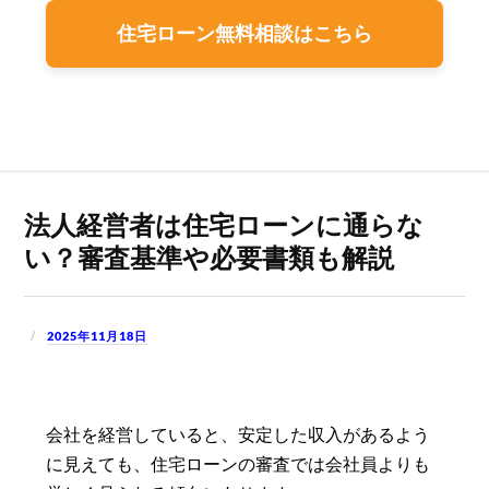
住宅ローン無料相談はこちら
法人経営者は住宅ローンに通らな
い？審査基準や必要書類も解説
2025年11月18日
会社を経営していると、安定した収入があるよう
に見えても、住宅ローンの審査では会社員よりも