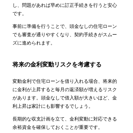
し、問題があれば早めに訂正手続きを行うと安心
です。
事前に準備を行うことで、頭金なしの住宅ローン
でも審査が通りやすくなり、契約手続きがスムー
ズに進められます。
将来の金利変動リスクを考慮する
変動金利で住宅ローンを借り入れる場合、将来的
に金利が上昇すると毎月の返済額が増えるリスク
があります。頭金なしで借入額が大きいほど、金
利上昇は家計にも影響するでしょう。
長期的な収支計画を立て、金利変動に対応できる
余裕資金を確保しておくことが重要です。