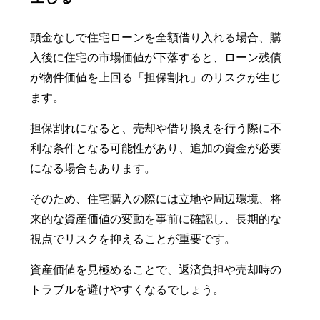
頭金なしで住宅ローンを全額借り入れる場合、購
入後に住宅の市場価値が下落すると、ローン残債
が物件価値を上回る「担保割れ」のリスクが生じ
ます。
担保割れになると、売却や借り換えを行う際に不
利な条件となる可能性があり、追加の資金が必要
になる場合もあります。
そのため、住宅購入の際には立地や周辺環境、将
来的な資産価値の変動を事前に確認し、長期的な
視点でリスクを抑えることが重要です。
資産価値を見極めることで、返済負担や売却時の
トラブルを避けやすくなるでしょう。