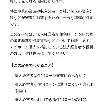
厳しく見られる傾向にあります。
特に事業の業績や収入の波、会社と個人の資産分
けなどが審査に影響するため、十分な準備が必要
です。
この記事では、法人経営者が住宅ローンを組む際
の審査基準や必要書類などについて解説します。
マイホーム購入を検討している法人経営者や役員
の方は、ぜひ参考にしてください。
【この記事でわかること】
法人経営者は住宅ローン審査に通らない？
法人経営者が住宅ローンに通りにくいと言われ
る理由
法人経営者が利用できる住宅ローンの種類