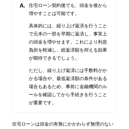
A.
住宅ローン契約後でも、頭金を後から
増やすことは可能です。
具体的には、繰り上げ返済を行うこと
で元本の一部を早期に返済し、事実上
の頭金を増やせます。これにより利息
負担を軽減し、総返済額を抑える効果
が期待できるでしょう。
ただし、繰り上げ返済には手数料がか
かる場合や、最低返済額の条件がある
場合もあるため、事前に金融機関のル
ールを確認してから手続きを行うこと
が重要です。
住宅ローンは頭金の有無にかかわらず無理のない