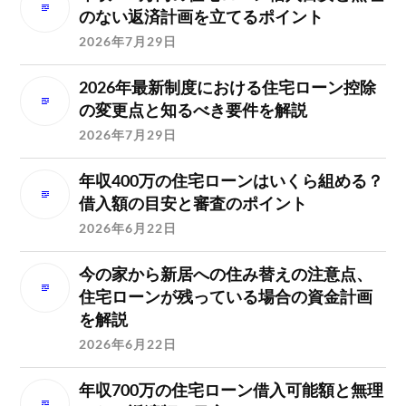
のない返済計画を立てるポイント
2026年7月29日
2026年最新制度における住宅ローン控除
の変更点と知るべき要件を解説
2026年7月29日
年収400万の住宅ローンはいくら組める？
借入額の目安と審査のポイント
2026年6月22日
今の家から新居への住み替えの注意点、
住宅ローンが残っている場合の資金計画
を解説
2026年6月22日
年収700万の住宅ローン借入可能額と無理