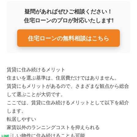
疑問があればぜひご相談ください！
住宅ローンのプロが対応いたします!
住宅ローンの無料相談はこちら
賃貸に住み続けるメリット
住まいを選ぶ基準は、住居費だけではありません。
賃貸にもメリットがあるので、さまざまな観点から総合
して選ぶことが大切です。
ここでは、賃貸に住み続けるメリットとして以下を紹介
します。
転居しやすい
家賃以外のランニングコストを抑えられる
新しい物件に住み続けることも可能