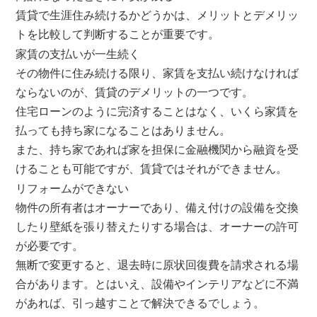
賃貸で生涯住み続けるかどうかは、メリットとデメリッ
トを比較して判断することが重要です。
家賃の支払いが一生続く
その物件に住み続ける限り、家賃を支払い続けなければ
ならないのが、賃貸のデメリットの一つです。
住宅ローンのように完済することはなく、いくら家賃を
払っても持ち家になることはありません。
また、持ち家であれば家を担保に金融機関から融資を受
けることも可能ですが、賃貸ではそれができません。
リフォームができない
物件の所有者はオーナーであり、備え付けの設備を交換
したり壁紙を張り替えたりする場合は、オーナーの許可
が必要です。
無断で変更すると、退去時に原状回復費を請求される場
合があります。とはいえ、設備やインテリアなどに不満
があれば、引っ越すことで解決できるでしょう。