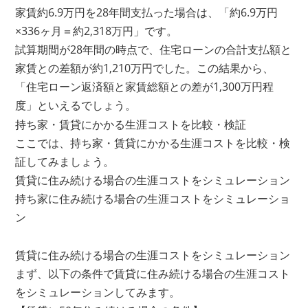
家賃約6.9万円を28年間支払った場合は、「約6.9万円
×336ヶ月＝約2,318万円」です。
試算期間が28年間の時点で、住宅ローンの合計支払額と
家賃との差額が約1,210万円でした。この結果から、
「住宅ローン返済額と家賃総額との差が1,300万円程
度」といえるでしょう。
持ち家・賃貸にかかる生涯コストを比較・検証
ここでは、持ち家・賃貸にかかる生涯コストを比較・検
証してみましょう。
賃貸に住み続ける場合の生涯コストをシミュレーション
持ち家に住み続ける場合の生涯コストをシミュレーショ
ン
賃貸に住み続ける場合の生涯コストをシミュレーション
まず、以下の条件で賃貸に住み続ける場合の生涯コスト
をシミュレーションしてみます。