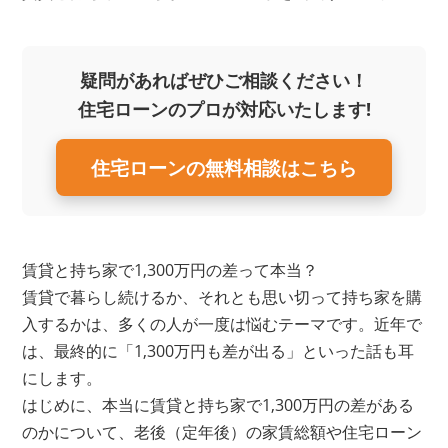
疑問があればぜひご相談ください！
住宅ローンのプロが対応いたします!
住宅ローンの無料相談はこちら
賃貸と持ち家で1,300万円の差って本当？
賃貸で暮らし続けるか、それとも思い切って持ち家を購
入するかは、多くの人が一度は悩むテーマです。近年で
は、最終的に「1,300万円も差が出る」といった話も耳
にします。
はじめに、本当に賃貸と持ち家で1,300万円の差がある
のかについて、老後（定年後）の家賃総額や住宅ローン