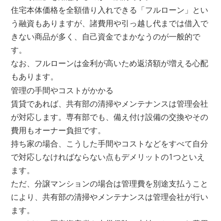
住宅本体価格を全額借り入れできる「フルローン」とい
う融資もありますが、諸費用や引っ越し代までは借入で
きない商品が多く、自己資金でまかなうのが一般的で
す。
なお、フルローンは金利が高いため返済額が増える心配
もあります。
管理の手間やコストがかかる
賃貸であれば、共有部の清掃やメンテナンスは管理会社
が対応します。専有部でも、備え付け設備の交換やその
費用もオーナー負担です。
持ち家の場合、こうした手間やコストなどをすべて自分
で対応しなければならない点もデメリットの1つといえ
ます。
ただ、分譲マンションの場合は管理費を別途支払うこと
により、共有部の清掃やメンテナンスは管理会社が行い
ます。