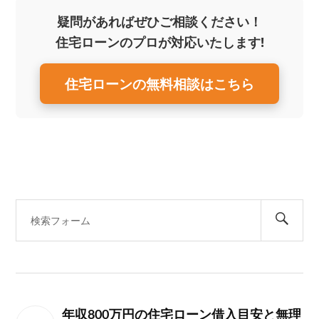
疑問があればぜひご相談ください！
住宅ローンのプロが対応いたします!
住宅ローンの無料相談はこちら
年収800万円の住宅ローン借入目安と無理