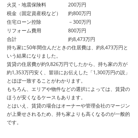
火災・地震保険料
200万円
税金（固定資産税など）
約800万円
住宅ローン控除
－300万円
リフォーム費用
800万円
合計
約8,473万円
持ち家に50年間住んだときの住居費は、約8,473万円と
いう結果になりました。
賃貸の住居費が約9,826万円でしたから、持ち家の方が
約1,353万円安く、冒頭にお伝えした「1,300万円の説」
とほぼ一致することがわかります。
もちろん、エリアや物件などの選択によっては、賃貸の
ほうが安くなるケースもあります。
とはいえ、賃貸の場合はオーナーや管理会社のマージン
が上乗せされるため、持ち家よりも高くなるのが一般的
です。