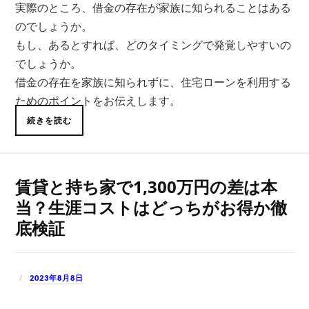
実際のところ、借金の存在が家族に知られることはある
のでしょうか。
もし、あるとすれば、どのタイミングで発覚しやすいの
でしょうか。
借金の存在を家族に知られずに、住宅ローンを利用する
ためのポイントをお伝えします。
続きを読む
賃貸と持ち家で1,300万円の差は本
当？生涯コストはどっちがお得か徹
底検証
2023年8月8日