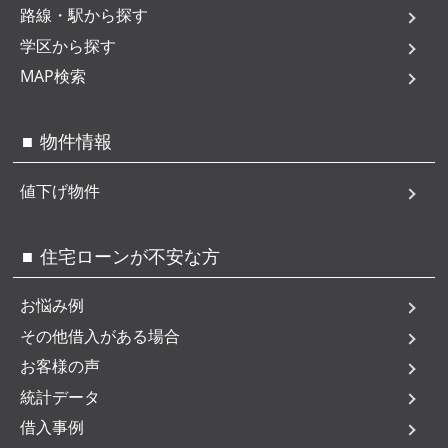
路線・駅から探す
学区から探す
MAP検索
物件情報
値下げ物件
MENU
住宅ローンが不安な方
お悩み例
その他借入がある場合
お客様の声
統計データ
借入事例