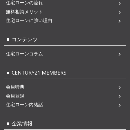
住宅ローンの流れ
無料相談メリット
住宅ローンに強い理由
コンテンツ
住宅ローンコラム
CENTURY21 MEMBERS
会員特典
会員登録
住宅ローン内緒話
企業情報