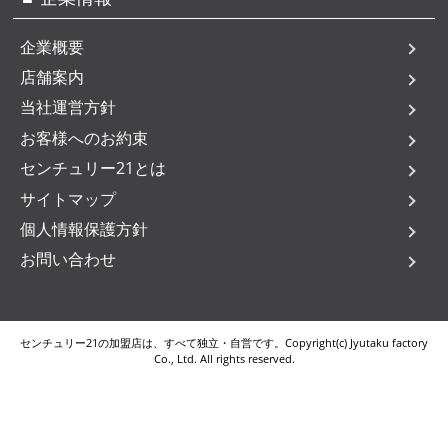
企業概要
店舗案内
当社運営方針
お客様へのお約束
センチュリー21とは
サイトマップ
個人情報保護方針
お問い合わせ
センチュリー21の加盟店は、すべて独立・自営です。Copyright(c) Jyutaku factory
Co., Ltd. All rights reserved.