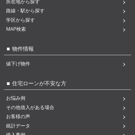
所在地から探す
路線・駅から探す
学区から探す
MAP検索
物件情報
値下げ物件
MENU
住宅ローンが不安な方
お悩み例
その他借入がある場合
お客様の声
統計データ
借入事例