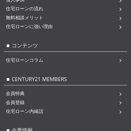
住宅ローンの流れ
無料相談メリット
住宅ローンに強い理由
コンテンツ
住宅ローンコラム
CENTURY21 MEMBERS
会員特典
会員登録
住宅ローン内緒話
企業情報