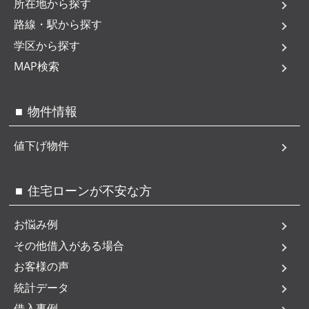
所在地から探す
路線・駅から探す
学区から探す
MAP検索
物件情報
値下げ物件
MENU
住宅ローンが不安な方
お悩み例
その他借入がある場合
お客様の声
統計データ
借入事例