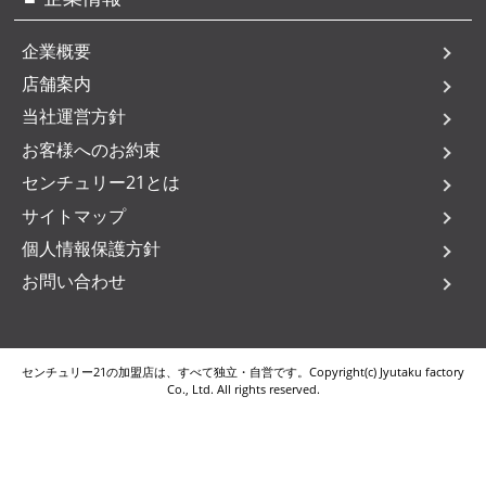
企業概要
店舗案内
当社運営方針
お客様へのお約束
センチュリー21とは
サイトマップ
個人情報保護方針
お問い合わせ
センチュリー21の加盟店は、すべて独立・自営です。Copyright(c) Jyutaku factory
Co., Ltd. All rights reserved.