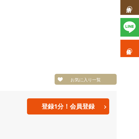
お気に入り一覧
登録1分！会員登録