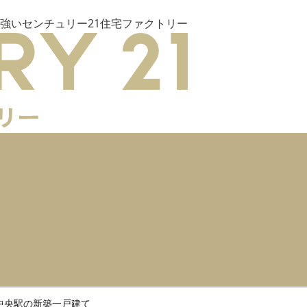
強いセンチュリー21住宅ファクトリー
中央駅の新築一戸建て