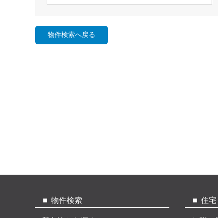
物件検索
住宅