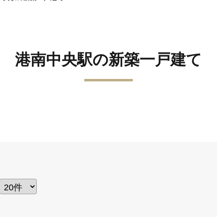
港南中央駅の新築一戸建て