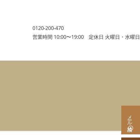
0120-200-470
営業時間 10:00〜19:00 定休日 火曜日・水曜日
メール相談