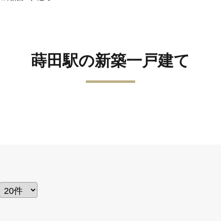
蒔田駅の新築一戸建て