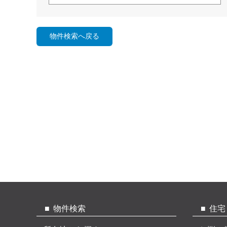
物件検索
住宅