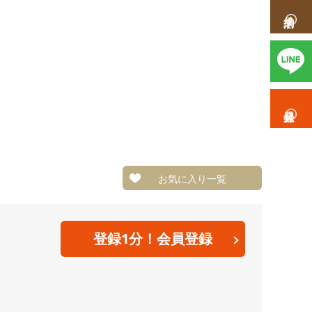
お気に入り一覧
登録1分！会員登録