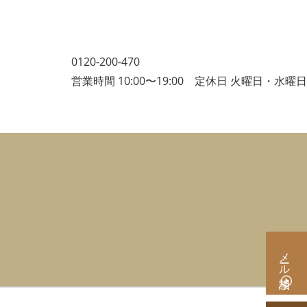
0120-200-470
営業時間 10:00〜19:00 定休日 火曜日・水曜日
メール相談