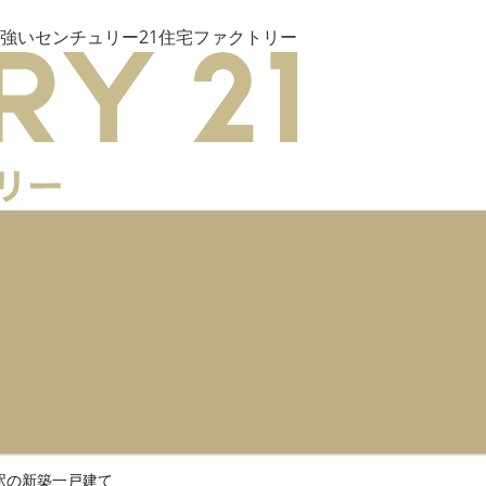
強いセンチュリー21住宅ファクトリー
駅の新築一戸建て