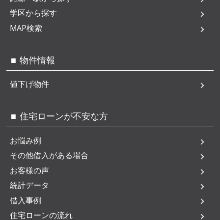
学区から探す
MAP検索
物件情報
値下げ物件
住宅ローンが不安な方
お悩み例
その他借入がある場合
お客様の声
統計データ
借入事例
住宅ローンの流れ