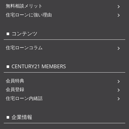
無料相談メリット
住宅ローンに強い理由
コンテンツ
住宅ローンコラム
CENTURY21 MEMBERS
会員特典
会員登録
住宅ローン内緒話
企業情報