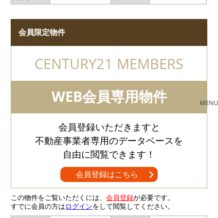
会員限定物件
CENTURY21 MEMBERS
WEB会員専用物件
MENU
会員登録いただきますと
不動産事業者専用のデータベースを
自由に閲覧できます！
会員登録はこちら
この物件をご覧いただくには、
会員登録
が必要です。
すでに会員の方は
ログイン
をして閲覧してください。