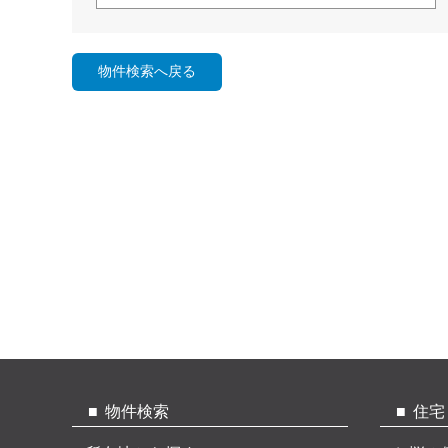
物件検索
住宅