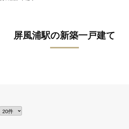
屏風浦駅の新築一戸建て