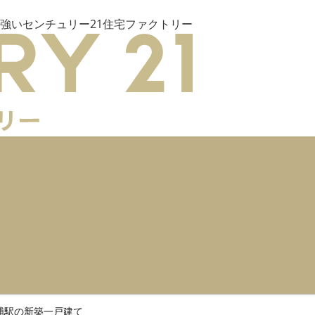
強いセンチュリー21住宅ファクトリー
浦駅の新築一戸建て