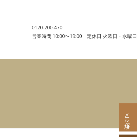
0120-200-470
営業時間 10:00〜19:00 定休日 火曜日・水曜日
メール相談