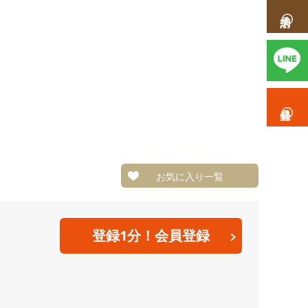
お気に入り一覧
登録1分！会員登録