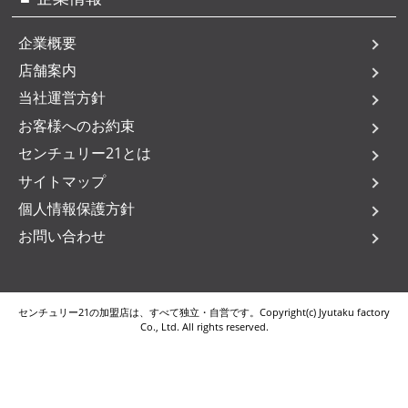
企業概要
店舗案内
当社運営方針
お客様へのお約束
センチュリー21とは
サイトマップ
個人情報保護方針
お問い合わせ
センチュリー21の加盟店は、すべて独立・自営です。Copyright(c) Jyutaku factory
Co., Ltd. All rights reserved.