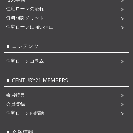
住宅ローンの流れ
無料相談メリット
住宅ローンに強い理由
コンテンツ
住宅ローンコラム
CENTURY21 MEMBERS
会員特典
会員登録
住宅ローン内緒話
企業情報