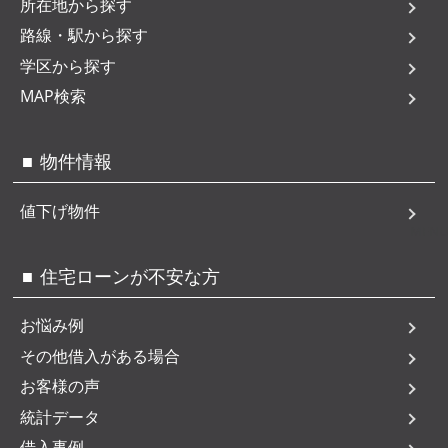
所在地から探す
路線・駅から探す
学区から探す
MAP検索
物件情報
値下げ物件
MENU
住宅ローンが不安な方
お悩み例
その他借入がある場合
お客様の声
統計データ
借入事例