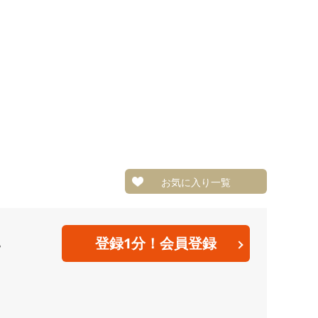
お気に入り一覧
。
登録1分！会員登録