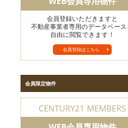
WEB会員専用物件
会員登録いただきますと
不動産事業者専用のデータベース
自由に閲覧できます！
会員登録はこちら
会員限定物件
CENTURY21 MEMBERS
WEB会員専用物件