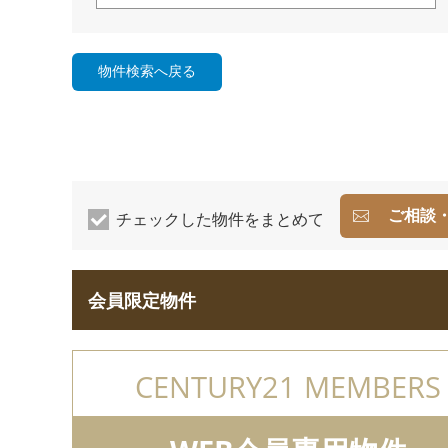
ご相談
チェックした物件をまとめて
会員限定物件
CENTURY21 MEMBERS