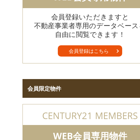
会員登録いただきますと
不動産事業者専用のデータベース
自由に閲覧できます！
会員登録はこちら
会員限定物件
CENTURY21 MEMBERS
WEB会員専用物件