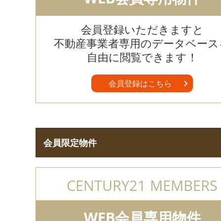
会員登録いただきますと
不動産事業者専用のデータベース
自由に閲覧できます！
会員登録はこちら
会員限定物件
CENTURY21 MEMBERS
WEB会員専用物件