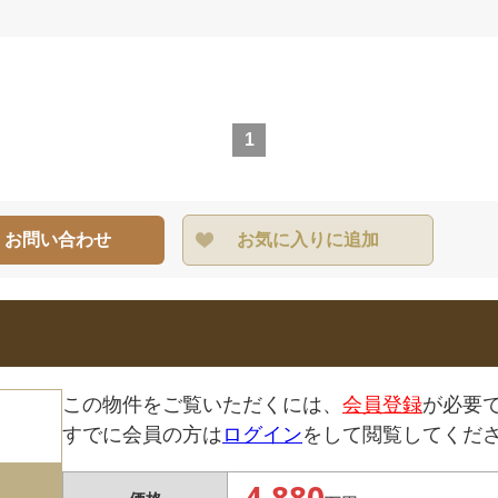
1
・お問い合わせ
お気に入りに追加
この物件をご覧いただくには、
会員登録
が必要
すでに会員の方は
ログイン
をして閲覧してくだ
4,880