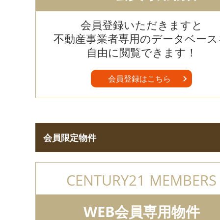
会員登録いただきますと
不動産事業者専用のデータベース
自由に閲覧できます！
会員登録はこちら
会員限定物件
CENTURY21 MEMBERS
WEB会員専用物件