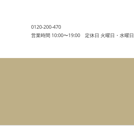
0120-200-470
営業時間 10:00〜19:00 定休日 火曜日・水曜日