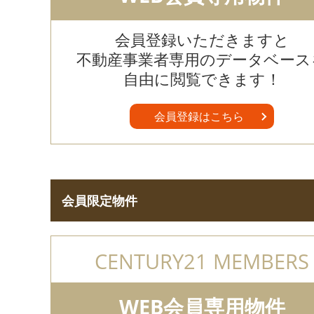
会員登録いただきますと
不動産事業者専用のデータベース
自由に閲覧できます！
会員登録はこちら
会員限定物件
CENTURY21 MEMBERS
WEB会員専用物件