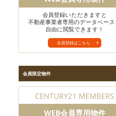
会員登録いただきますと
不動産事業者専用のデータベース
自由に閲覧できます！
会員登録はこちら
会員限定物件
CENTURY21 MEMBERS
WEB会員専用物件