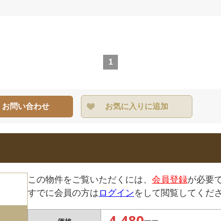
1
・お問い合わせ
お気に入りに追加
この物件をご覧いただくには、
会員登録
が必要
すでに会員の方は
ログイン
をして閲覧してくだ
4,480