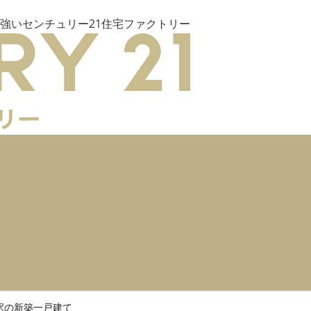
強いセンチュリー21住宅ファクトリー
駅の新築一戸建て