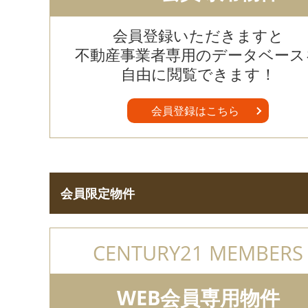
会員登録いただきますと
不動産事業者専用のデータベース
自由に閲覧できます！
会員登録はこちら
会員限定物件
CENTURY21 MEMBERS
WEB会員専用物件