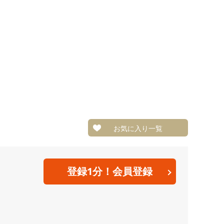
お気に入り一覧
。
登録1分！会員登録