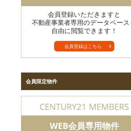
会員登録いただきますと
不動産事業者専用のデータベース
自由に閲覧できます！
会員登録はこちら
会員限定物件
CENTURY21 MEMBERS
WEB会員専用物件