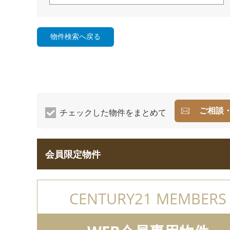
ご相談
チェックした物件をまとめて
会員限定物件
CENTURY21 MEMBERS