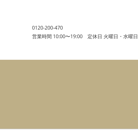
0120-200-470
営業時間 10:00〜19:00 定休日 火曜日・水曜日