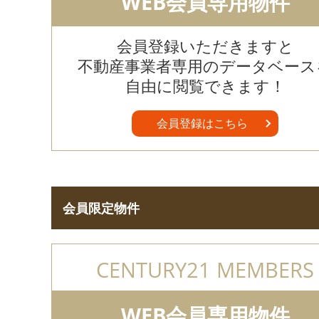
WEB会員専用物件
会員登録いただきますと
不動産事業者専用のデータベース
自由に閲覧できます！
会員登録はこちら
会員限定物件
CENTURY21 MEMBERS
WEB会員専用物件