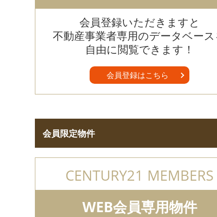
会員登録いただきますと
不動産事業者専用のデータベース
自由に閲覧できます！
会員登録はこちら
会員限定物件
CENTURY21 MEMBERS
WEB会員専用物件