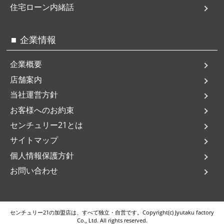
住宅ローン内緒話
企業情報
企業概要
店舗案内
当社運営方針
お客様へのお約束
センチュリー21とは
サイトマップ
個人情報保護方針
お問い合わせ
センチュリー21の加盟店は、すべて独立・自営です。Copyright(c) Jyutaku factory
Co., Ltd. All rights reserved.