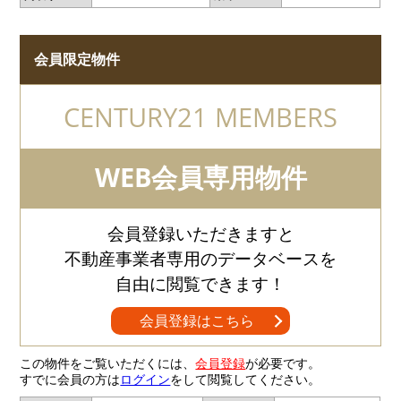
会員限定物件
CENTURY21 MEMBERS
WEB会員専用物件
会員登録いただきますと
不動産事業者専用のデータベースを
自由に閲覧できます！
会員登録はこちら
この物件をご覧いただくには、
会員登録
が必要です。
すでに会員の方は
ログイン
をして閲覧してください。