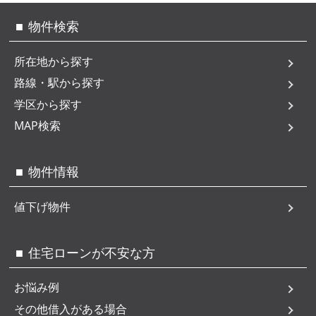
物件検索
所在地から探す
路線・駅から探す
学区から探す
MAP検索
物件情報
値下げ物件
住宅ローンが不安な方
お悩み例
その他借入がある場合