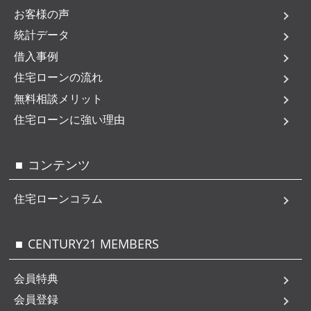
お客様の声
統計データ
借入事例
住宅ローンの流れ
無料相談メリット
住宅ローンに強い理由
コンテンツ
住宅ローンコラム
CENTURY21 MEMBERS
会員特典
会員登録