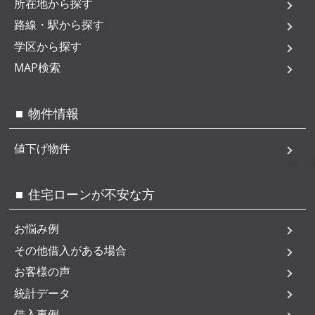
所在地から探す
路線・駅から探す
学区から探す
MAP検索
物件情報
値下げ物件
MENU
住宅ローンが不安な方
お悩み例
その他借入がある場合
お客様の声
統計データ
借入事例