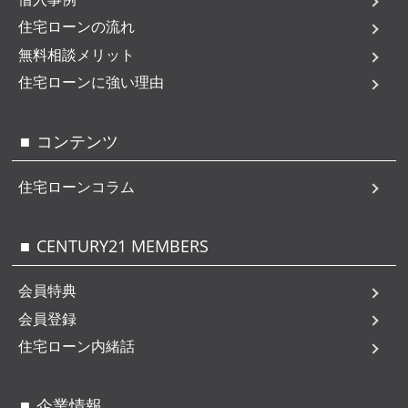
住宅ローンの流れ
無料相談メリット
住宅ローンに強い理由
コンテンツ
住宅ローンコラム
CENTURY21 MEMBERS
会員特典
会員登録
住宅ローン内緒話
企業情報