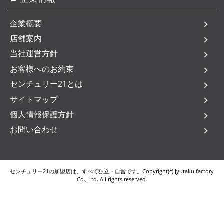
企業概要
店舗案内
当社運営方針
お客様へのお約束
センチュリー21とは
サイトマップ
個人情報保護方針
お問い合わせ
センチュリー21の加盟店は、すべて独立・自営です。Copyright(c) Jyutaku factory
Co., Ltd. All rights reserved.