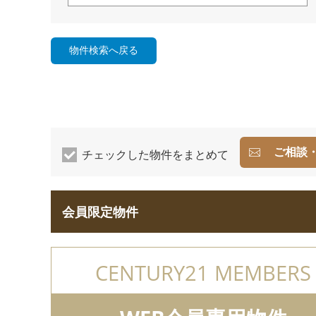
ご相談
チェックした物件をまとめて
会員限定物件
CENTURY21 MEMBERS