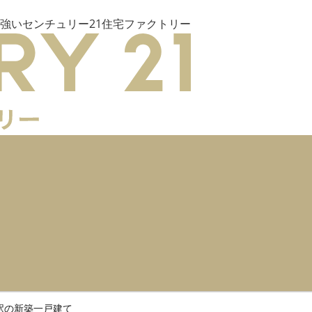
強いセンチュリー21住宅ファクトリー
駅の新築一戸建て