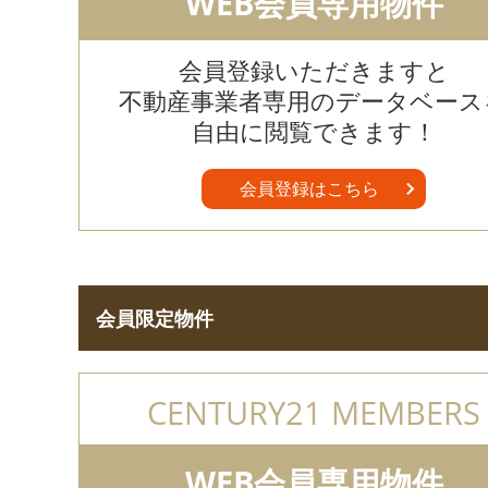
WEB会員専用物件
会員登録いただきますと
不動産事業者専用のデータベース
自由に閲覧できます！
会員登録はこちら
会員限定物件
CENTURY21 MEMBERS
WEB会員専用物件