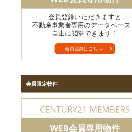
会員登録いただきますと
不動産事業者専用のデータベース
自由に閲覧できます！
会員登録はこちら
会員限定物件
CENTURY21 MEMBERS
WEB会員専用物件