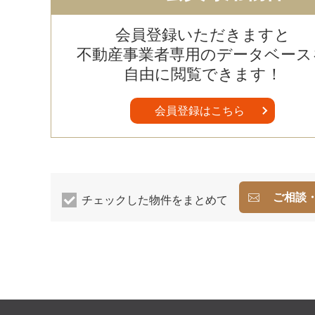
会員登録いただきますと
不動産事業者専用のデータベース
自由に閲覧できます！
会員登録はこちら
ご相談
チェックした物件をまとめて