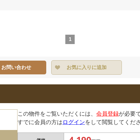
1
・お問い合わせ
お気に入りに追加
この物件をご覧いただくには、
会員登録
が必要
すでに会員の方は
ログイン
をして閲覧してくだ
4,190