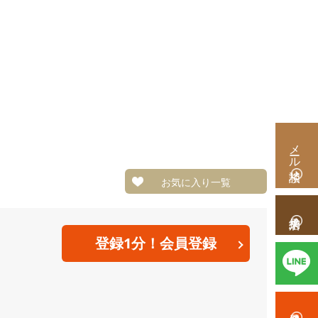
メール相談
お気に入り一覧
。
登録1分！会員登録