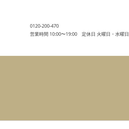
0120-200-470
営業時間 10:00〜19:00 定休日 火曜日・水曜日