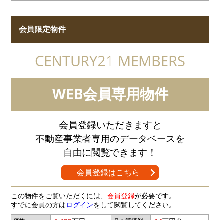
会員限定物件
CENTURY21 MEMBERS
WEB会員専用物件
会員登録いただきますと
不動産事業者専用のデータベースを
自由に閲覧できます！
会員登録はこちら
この物件をご覧いただくには、
会員登録
が必要です。
すでに会員の方は
ログイン
をして閲覧してください。