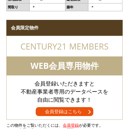
＊
＊
間取り
築年
会員限定物件
CENTURY21 MEMBERS
WEB会員専用物件
会員登録いただきますと
不動産事業者専用のデータベースを
自由に閲覧できます！
会員登録はこちら
この物件をご覧いただくには、
会員登録
が必要です。