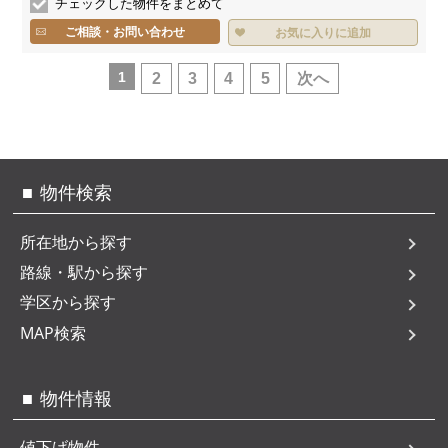
チェックした物件をまとめて
ご相談・お問い合わせ
お気に入りに追加
1
2
3
4
5
次へ
物件検索
所在地から探す
路線・駅から探す
学区から探す
MAP検索
物件情報
値下げ物件