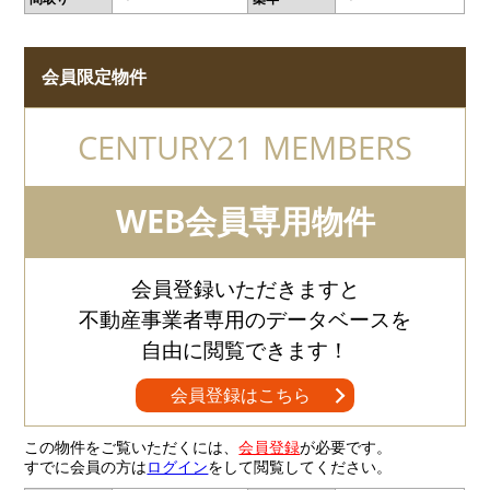
会員限定物件
CENTURY21 MEMBERS
WEB会員専用物件
会員登録いただきますと
不動産事業者専用のデータベースを
自由に閲覧できます！
会員登録はこちら
この物件をご覧いただくには、
会員登録
が必要です。
すでに会員の方は
ログイン
をして閲覧してください。