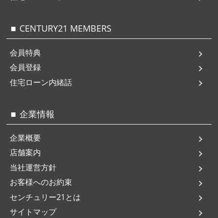
CENTURY21 MEMBERS
会員特典
会員登録
住宅ローン内緒話
企業情報
企業概要
店舗案内
当社運営方針
お客様へのお約束
センチュリー21とは
サイトマップ