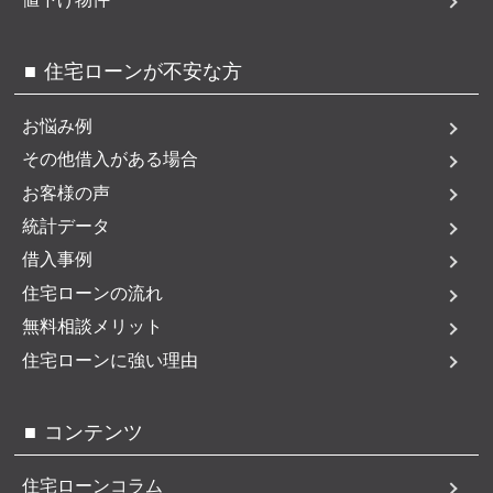
住宅ローンが不安な方
お悩み例
その他借入がある場合
お客様の声
統計データ
借入事例
住宅ローンの流れ
無料相談メリット
住宅ローンに強い理由
コンテンツ
住宅ローンコラム