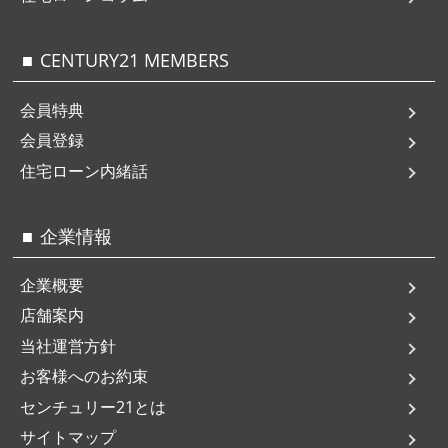
CENTURY21 MEMBERS
会員特典
会員登録
住宅ローン内緒話
企業情報
企業概要
店舗案内
当社運営方針
お客様へのお約束
センチュリー21とは
サイトマップ