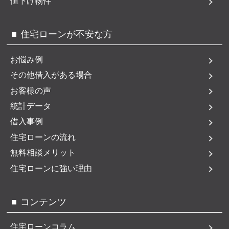
値下げ物件
住宅ローンが不安な方
お悩み例
その他借入がある場合
お客様の声
統計データ
借入事例
住宅ローンの流れ
無料相談メリット
住宅ローンに強い理由
コンテンツ
住宅ローンコラム