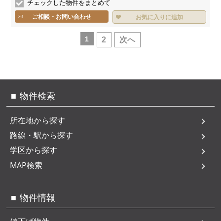
チェックした物件をまとめて
ご相談・お問い合わせ
お気に入りに追加
1
2
次へ
物件検索
所在地から探す
路線・駅から探す
学区から探す
MAP検索
物件情報