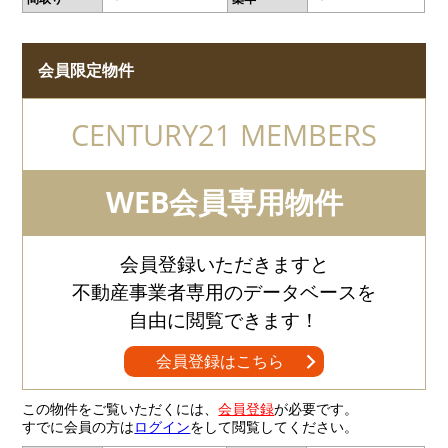
会員限定物件
CENTURY21 MEMBERS
WEB会員専用物件
会員登録いただきますと
不動産事業者専用のデータベースを
自由に閲覧できます！
会員登録はこちら
この物件をご覧いただくには、
会員登録
が必要です。
すでに会員の方は
ログイン
をして閲覧してください。